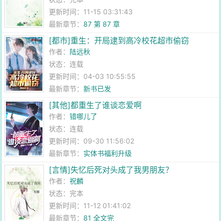
更新时间：11-15 03:31:43
最新章节：
87 第 87 章
[都市]重生：开局逮到高冷校花超市偷窃
作者：
陆远秋
状态：连载
更新时间：04-03 10:55:55
最新章节：
新书已发
[其他]都重生了谁谈恋爱啊
作者：
错哪儿了
状态：连载
更新时间：09-30 11:56:02
最新章节：
实体书福利升级
[言情]失忆后死对头成了我男朋友？
作者：
祝麟
状态：完本
更新时间：11-12 01:41:02
最新章节：
81 全文完