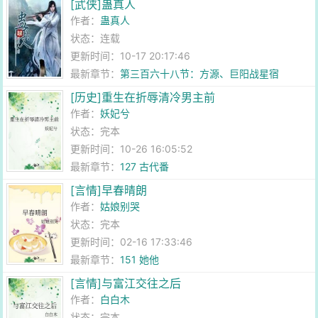
[武侠]蛊真人
作者：
蛊真人
状态：连载
更新时间：10-17 20:17:46
最新章节：
第三百六十八节：方源、巨阳战星宿
[历史]重生在折辱清冷男主前
作者：
妖妃兮
状态：完本
更新时间：10-26 16:05:52
最新章节：
127 古代番
[言情]早春晴朗
作者：
姑娘别哭
状态：完本
更新时间：02-16 17:33:46
最新章节：
151 她他
[言情]与富江交往之后
作者：
白白木
状态：完本