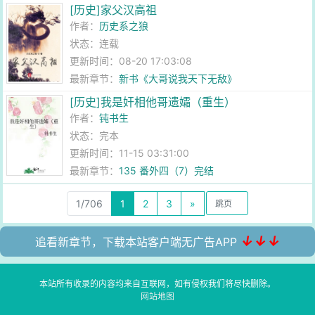
[历史]家父汉高祖
作者：
历史系之狼
状态：连载
更新时间：08-20 17:03:08
最新章节：
新书《大哥说我天下无敌》
[历史]我是奸相他哥遗孀（重生）
作者：
钝书生
状态：完本
更新时间：11-15 03:31:00
最新章节：
135 番外四（7）完结
1/706
1
2
3
»
↓↓↓
追看新章节，下载本站客户端无广告APP
本站所有收录的内容均来自互联网，如有侵权我们将尽快删除。
网站地图