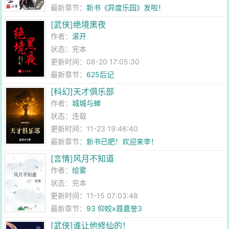
最新章节：
新书《异度乐园》发啦！
[武侠]绝境黑夜
作者：
滚开
状态：完本
更新时间：08-20 17:05:30
最新章节：
625后记
[科幻]天才俱乐部
作者：
城城与蝉
状态：连载
更新时间：11-23 19:46:40
最新章节：
新书已肥！欢迎来宰！
[言情]风月不知道
作者：
绘雾
状态：完本
更新时间：11-15 07:03:48
最新章节：
93 仰姣x聂嘉誉3
[武侠]谁让他修仙的！