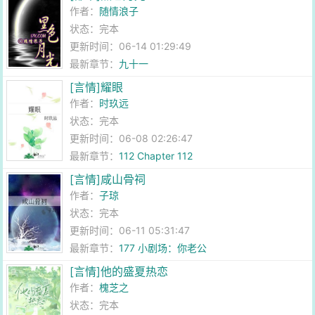
作者：
随情浪子
状态：完本
更新时间：06-14 01:29:49
最新章节：
九十一
[言情]耀眼
作者：
时玖远
状态：完本
更新时间：06-08 02:26:47
最新章节：
112 Chapter 112
[言情]咸山骨祠
作者：
子琼
状态：完本
更新时间：06-11 05:31:47
最新章节：
177 小剧场：你老公
[言情]他的盛夏热恋
作者：
槐芝之
状态：完本