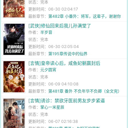
状态：完本
更新时间：06-30 02:04:17
最新章节：
第482章 小番外：将军，这辈子，谢谢你
[武侠]修仙回来后我儿孙满堂了
作者：
半岁音
状态：完本
更新时间：06-30 02:05:04
最新章节：
第195章传说中的仙界
[言情]皇帝读心后，咸鱼妃躺赢封后
作者：
元夕圆宵
状态：完本
更新时间：06-09 04:10:08
最新章节：
第481章 番外 不负年华不负卿（全文完）
[言情]诱诊：禁欲牙医前男友步步紧逼
作者：
掌心一米星辰
状态：完本
更新时间：06-07 02:16:38