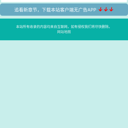
↓↓↓
追看新章节，下载本站客户端无广告APP
本站所有收录的内容均来自互联网，如有侵权我们将尽快删除。
网站地图