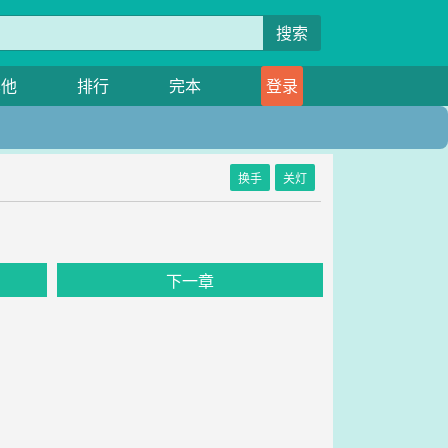
搜索
其他
排行
完本
登录
换手
关灯
下一章