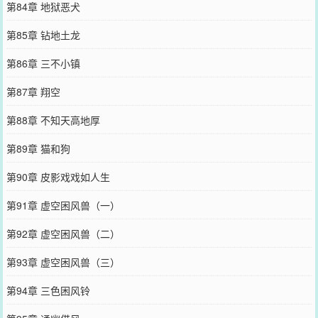
第84章 地狱恶犬
第85章 钻地土龙
第86章 三不小镇
第87章 翔空
第88章 不知天高地厚
第89章 猫和狗
第90章 皮影戏戏如人生
第91章 虚空困风兽（一）
第92章 虚空困风兽（二）
第93章 虚空困风兽（三）
第94章 三色困风铃