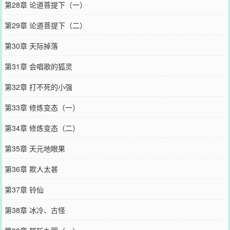
第28章 论道菩提下（一）
第29章 论道菩提下（二）
第30章 天际掉落
第31章 会唱歌的狐灵
第32章 打不死的小强
第33章 修炼变态（一）
第34章 修炼变态（二）
第35章 天元地眼果
第36章 欺人太甚
第37章 铃仙
第38章 冰冷、古怪