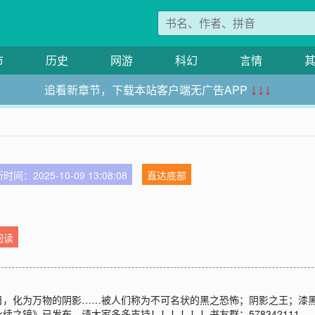
市
历史
网游
科幻
言情
追看新章节，下载本站客户端无广告APP
↓↓↓
时间：2025-10-09 13:08:08
直达底部
阅读
日，化为万物的阴影……被人们称为不可名状的黑之恐怖；阴影之王；漆
之镜》已发布，请大家多多支持！！！！！！书友群：578342111