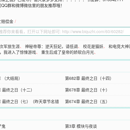
您QQ群和微博微信里的朋友推荐哦！
亡赔偿金
/
次军旅生涯
、
神秘帝尊：逆天狂妃，请低调
、
校花是猫妖
、
和电竞大神
，我进入了惊悚游戏
、
重生后成了皇帝的娇软白月光
、
章 （大结局）
第682章 最终之日（十四）
章 最终之日（十二）
第678章 最终之日（十）
5章 最终之日（七）（昨天章节名错
第674章 最终之日（五）
尸鬼
第3章 模块与夜谈