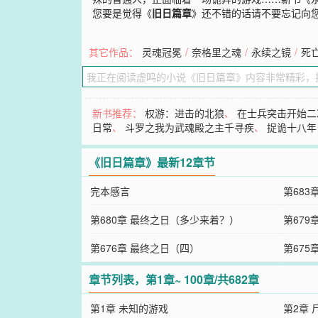
您要是觉得《
旧日篇章
》还不错的话请不要忘记向
其它作品：
灵魂冠冕
/
奈格里之魂
/
永续之镜
/
死
新书推荐：
权游：进击的北狼
、
在士兵突击开始二
日常
、
斗罗之我为武魂殿之主千寻疾
、
捉诡十八年
《旧日篇章》最新12章节
完本感言
第683
第680章 最终之日（多少来着？）
第679
第676章 最终之日（四）
第67
了）
章节列表，第1章~ 100章/共682章
第1章 未知的游戏
第2章 