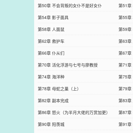
第50章 不会背叛的女仆不是好女仆
第51章
第54章 影子面具
第55
第58章 人面鼠
第59
第62章 救护车
第63章
第66章 仆从们
第67章
第70章 活化浮游与七号与廖教授
第71章
第74章 海洋种
第75章
第78章 母蛇之巢（上）
第79章
第82章 副本完成
第83章
第86章 怒火（为半月大佬的万赏加更）
第87章
第90章 阳羡城
第91章