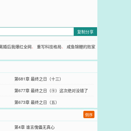
复制分享
离婚后我爆红全网
、
重写科技格局
、
咸鱼锦鲤的败家
第681章 最终之日（十三）
第677章 最终之日（⑨）这次绝对没错了
第673章 最终之日（五）
倒序
第4章 谁言傀儡无真心