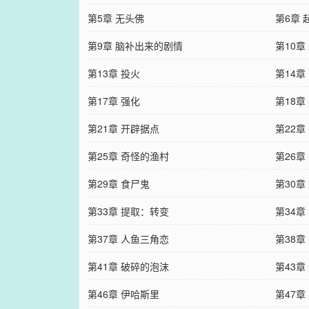
第5章 无头佛
第6章 
第9章 脑补出来的剧情
第10章
第13章 投火
第14章
第17章 强化
第18章
第21章 开辟据点
第22章
第25章 奇怪的渔村
第26章
第29章 食尸鬼
第30章
第33章 提取：转变
第34章
第37章 人鱼三角恋
第38章
第41章 破碎的泡沫
第43章
第46章 伊哈斯里
第47章