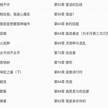
 祂不许
第52章 童话的后续
章 相信我，我是心魔系
第56章 渔翁？
章 我就是想要那种操作
第60章 新的技能
 显眼
第64章 面具暴走（为半月第三次万
 火焰种
第68章 浮游种与混乱
 太平间不太平
第72章 信息素
 青铜树
第76章 撑死
 母蛇之巢（下）
第80章 拯救进行时
 蜕变
第84章 改造
 聚集
第88章 我愿意为你加更
 祸害
第92章 我是来杀你的