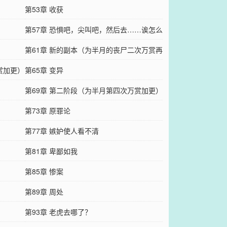
第53章 收获
第57章 恐惧吧，尖叫吧，然后去……诶怎么
就
第61章 新的副本（为半月的丧尸二次万赏再
赏加更）
次
第65章 变异
第69章 第二阶段（为半月第四次万赏加更）
第73章 原罪论
第77章 嫉妒使人看不清
第81章 卑鄙如我
第85章 惨案
第89章 周处
第93章 老虎去哪了？