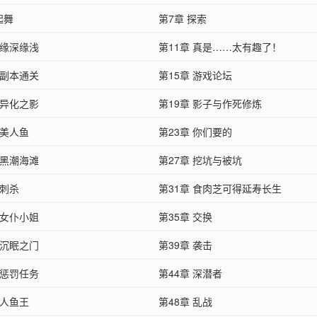
起舞
第7章 探索
 缘深缘浅
第11章 真是……太有趣了！
 副本通关
第15章 游戏论坛
 异化之影
第19章 影子与作死修炼
 美人鱼
第23章 你们要的
 黑潮海滩
第27章 挖坑与被坑
 刺杀
第31章 食肉芝可得延寿长生
 女仆小姐
第35章 交换
 沉眠之门
第39章 袭击
 惩罚任务
第44章 深潜者
 人鱼王
第48章 乱战