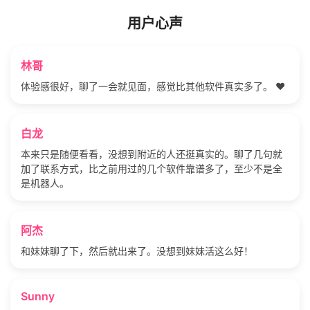
用户心声
林哥
体验感很好，聊了一会就见面，感觉比其他软件真实多了。 ❤️
白龙
本来只是随便看看，没想到附近的人还挺真实的。聊了几句就
加了联系方式，比之前用过的几个软件靠谱多了，至少不是全
是机器人。
阿杰
和妹妹聊了下，然后就出来了。没想到妹妹活这么好！
Sunny