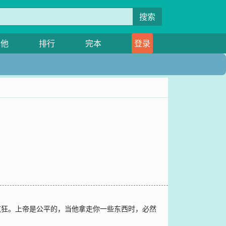
搜索
其他
排行
完本
登录
疯狂。上帝是公平的，当他拿走你一些东西时，必然