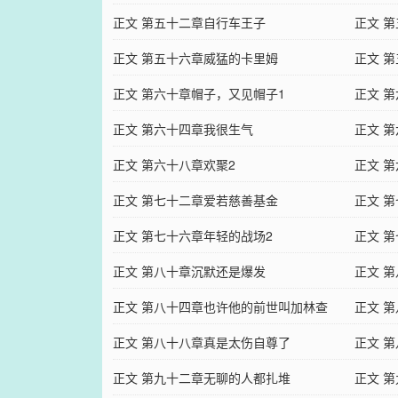
正文 第五十二章自行车王子
正文 
正文 第五十六章威猛的卡里姆
正文 
正文 第六十章帽子，又见帽子1
正文 
正文 第六十四章我很生气
正文 
正文 第六十八章欢聚2
正文 
正文 第七十二章爱若慈善基金
正文 
正文 第七十六章年轻的战场2
正文 
正文 第八十章沉默还是爆发
正文 
正文 第八十四章也许他的前世叫加林查
正文 
正文 第八十八章真是太伤自尊了
正文 
正文 第九十二章无聊的人都扎堆
正文 