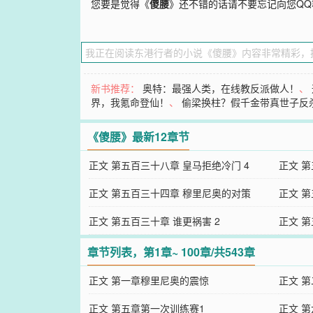
您要是觉得《
傻腰
》还不错的话请不要忘记向您Q
新书推荐：
奥特：最强人类，在线教反派做人！
、
界，我氪命登仙！
、
偷梁换柱？假千金带真世子反
《傻腰》最新12章节
正文 第五百三十八章 皇马拒绝冷门 4
正文 第
正文 第五百三十四章 穆里尼奥的对策
正文 第
正文 第五百三十章 谁更祸害 2
正文 第
章节列表，第1章~ 100章/共543章
正文 第一章穆里尼奥的震惊
正文 
正文 第五章第一次训练赛1
正文 