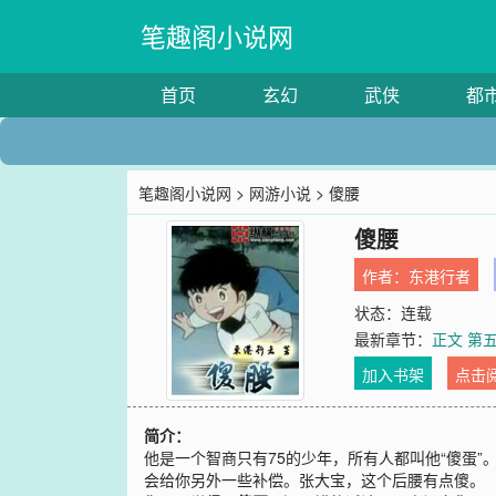
笔趣阁小说网
首页
玄幻
武侠
都
笔趣阁小说网
>
网游小说
> 傻腰
傻腰
作者：
东港行者
状态：连载
最新章节：
正文 第
加入书架
点击
简介：
他是一个智商只有75的少年，所有人都叫他“傻蛋
会给你另外一些补偿。张大宝，这个后腰有点傻。