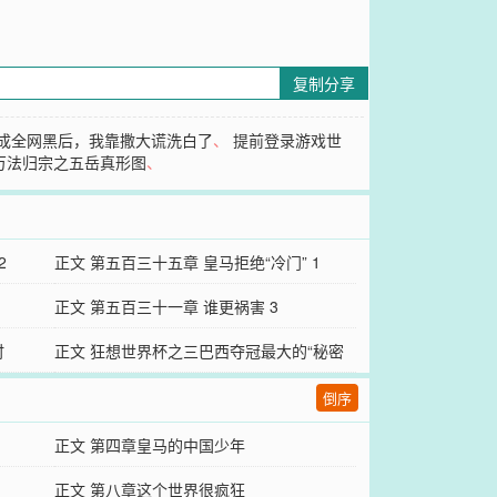
复制分享
成全网黑后，我靠撒大谎洗白了
、
提前登录游戏世
万法归宗之五岳真形图
、
2
正文 第五百三十五章 皇马拒绝“冷门” 1
正文 第五百三十一章 谁更祸害 3
时
正文 狂想世界杯之三巴西夺冠最大的“秘密
武器”
倒序
正文 第四章皇马的中国少年
正文 第八章这个世界很疯狂