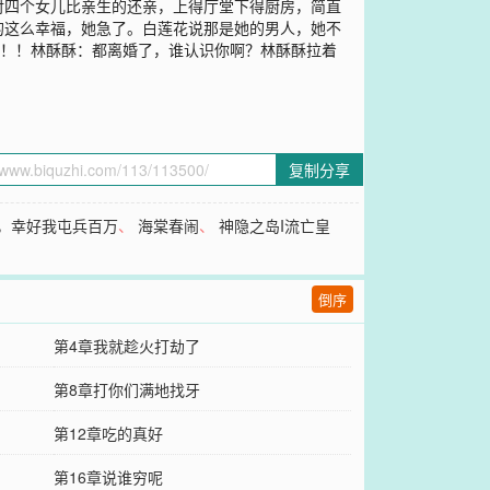
对四个女儿比亲生的还亲，上得厅堂下得厨房，简直
的这么幸福，她急了。白莲花说那是她的男人，她不
！！！林酥酥：都离婚了，谁认识你啊？林酥酥拉着
复制分享
，幸好我屯兵百万
、
海棠春闹
、
神隐之岛I流亡皇
倒序
第4章我就趁火打劫了
第8章打你们满地找牙
第12章吃的真好
第16章说谁穷呢