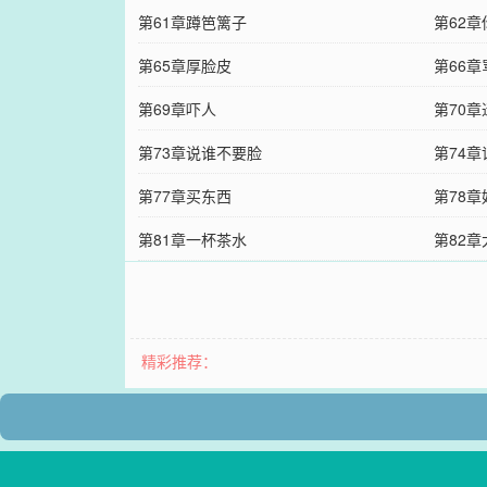
第61章蹲笆篱子
第62
第65章厚脸皮
第66章
第69章吓人
第70
第73章说谁不要脸
第74
第77章买东西
第78章
第81章一杯茶水
第82
精彩推荐：