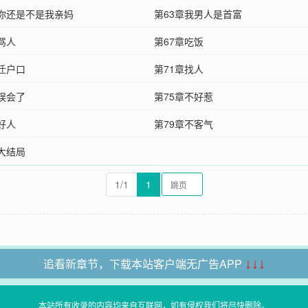
章你还是不是我亲妈
第63章我男人是首富
骂人
第67章吃饭
章迁户口
第71章找人
章误会了
第75章不好惹
好人
第79章不客气
章大结局
1/1
1
追看新章节，下载本站客户端无广告APP
↓↓↓
本站所有收录的内容均来自互联网，如有侵权我们将尽快删除。