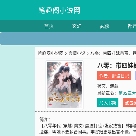
笔趣阁小说网
首页
玄幻
武侠
都
笔趣阁小说网
>
言情小说
> 八零：带四娃嫁首富，
八零：带四娃
作者：
肥波日记
状态：连载
最新章节：
第82章
加入书架
点击
简介：
【八零年代+穿越+爽文+虐渣打脸+发家致富】林
脸婆，叫她不要多管闲事。李寡妇更是出言不逊，