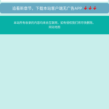
↓↓↓
追看新章节，下载本站客户端无广告APP
本站所有收录的内容均来自互联网，如有侵权我们将尽快删除。
网站地图