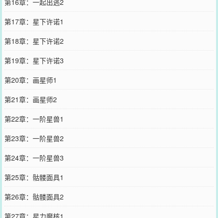
第16章：一起出逃2
第17章：星下许诺1
第18章：星下许诺2
第19章：星下许诺3
第20章：画星师1
第21章：画星师2
第22章：一阶星兽1
第23章：一阶星兽2
第24章：一阶星兽3
第25章：骷髅面具1
第26章：骷髅面具2
第27章：星力魔核1