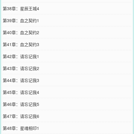
第38章：星辰王城4
第39章：血之契约1
第40章：血之契约2
第41章：血之契约3
第42章：请忘记我1
第43章：请忘记我2
第44章：请忘记我3
第45章：请忘记我4
第46章：请忘记我5
第47章：请忘记我6
第48章：星魂相印1