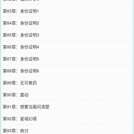
第83章：身份证明1
第84章：身份证明2
第85章：身份证明3
第86章：身份证明4
第87章：身份证明5
第88章：身份证明6
第89章：无可救药
第90章：震动
第91章：想要当面问清楚
第92章：星域幻境
第93章：商讨