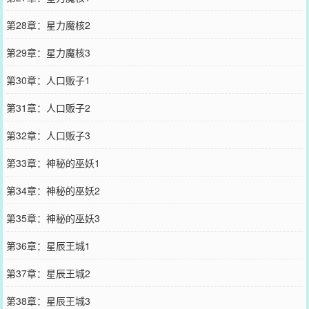
第28章：星力魔核2
第29章：星力魔核3
第30章：人口贩子1
第31章：人口贩子2
第32章：人口贩子3
第33章：神秘的巫妖1
第34章：神秘的巫妖2
第35章：神秘的巫妖3
第36章：星辰王城1
第37章：星辰王城2
第38章：星辰王城3