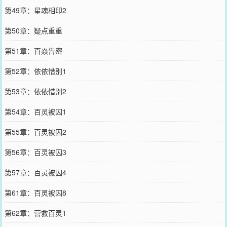
第49章：星魂相印2
第50章：疑点重重
第51章：百焱告密
第52章：依依惜别1
第53章：依依惜别2
第54章：百灵被囚1
第55章：百灵被囚2
第56章：百灵被囚3
第57章：百灵被囚4
第61章：百灵被囚8
第62章：营救百灵1