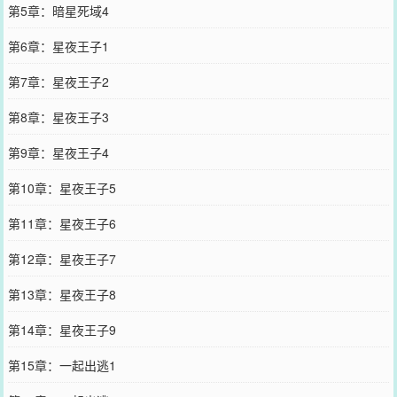
第5章：暗星死域4
第6章：星夜王子1
第7章：星夜王子2
第8章：星夜王子3
第9章：星夜王子4
第10章：星夜王子5
第11章：星夜王子6
第12章：星夜王子7
第13章：星夜王子8
第14章：星夜王子9
第15章：一起出逃1