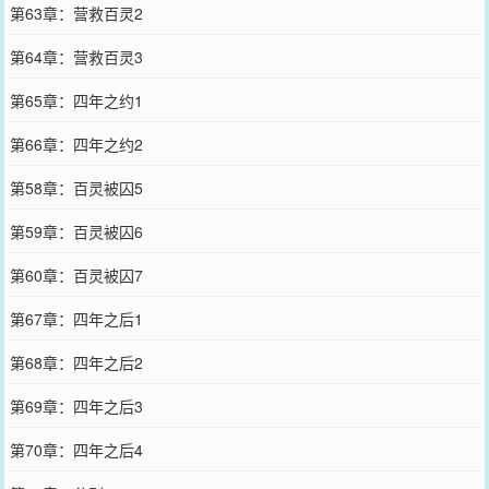
第63章：营救百灵2
第64章：营救百灵3
第65章：四年之约1
第66章：四年之约2
第58章：百灵被囚5
第59章：百灵被囚6
第60章：百灵被囚7
第67章：四年之后1
第68章：四年之后2
第69章：四年之后3
第70章：四年之后4