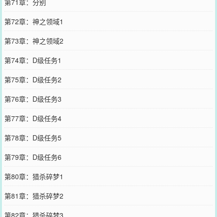
第71章：分别
第72章：神之领域1
第73章：神之领域2
第74章：D级任务1
第75章：D级任务2
第76章：D级任务3
第77章：D级任务4
第78章：D级任务5
第79章：D级任务6
第80章：猎杀碎梦1
第81章：猎杀碎梦2
第82章：猎杀碎梦3