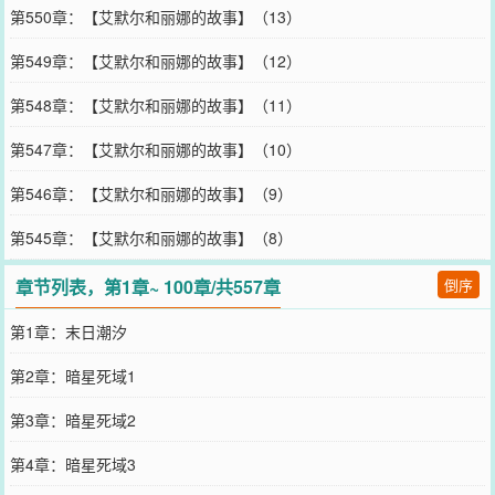
第550章：【艾默尔和丽娜的故事】（13）
第549章：【艾默尔和丽娜的故事】（12）
第548章：【艾默尔和丽娜的故事】（11）
第547章：【艾默尔和丽娜的故事】（10）
第546章：【艾默尔和丽娜的故事】（9）
第545章：【艾默尔和丽娜的故事】（8）
章节列表，第1章~ 100章/共557章
倒序
第1章：末日潮汐
第2章：暗星死域1
第3章：暗星死域2
第4章：暗星死域3